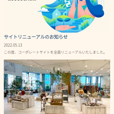
サイトリニューアルのお知らせ
2022.05.13
この度、コーポレートサイトを全面リニューアルいたしました。